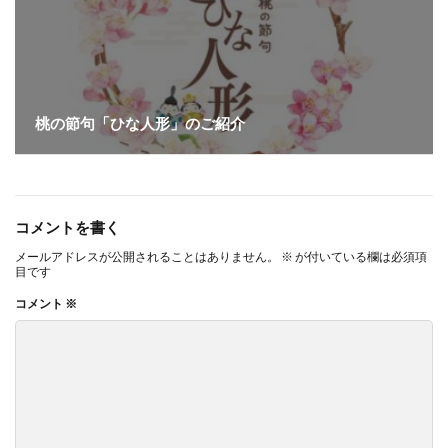
桃の節句「ひな人形」のご紹介
コメントを書く
メールアドレスが公開されることはありません。
※
が付いている欄は必須項
目です
コメント
※