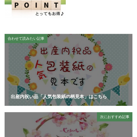
合わせて読みたい記事
出産内祝い品「人気包装紙の柄見本」はこちら
次におすすめ記事