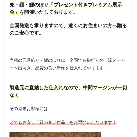
兜・鎧・鯉のぼり
「プレゼント付きプレミアム展示
会」
を開催いたしております。
全国発送も承りますので、遠くにお住まいの方へ贈る
のご安心です。
当館の五月飾り・鯉のぼりは、全国でも指折りの一流メーカ
ーへ出向き、品質の良い新作を仕入れております。
製造元に直結した仕入れなので、中間マージンが一切
なく
その結果お客様には
とてもお安く「質の良い作品」をお選びいただけます！