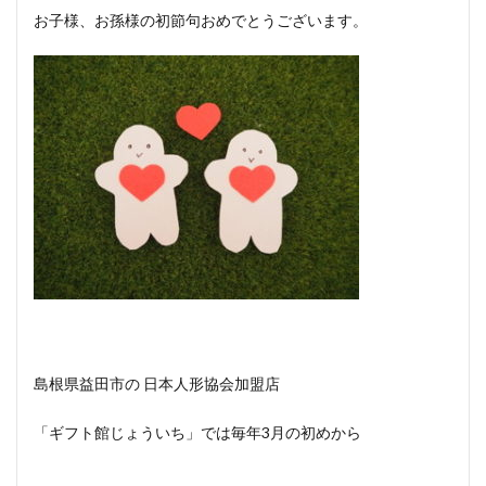
お子様、お孫様の初節句おめでとうございます。
島根県益田市の 日本人形協会加盟店
「ギフト館じょういち」では毎年3月の初めから