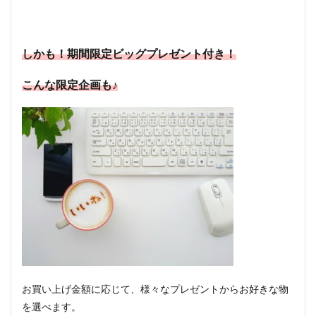
しかも！期間限定ビッグプレゼント付き！
こんな限定企画も♪
お買い上げ金額に応じて、様々なプレゼントからお好きな物
を選べます。