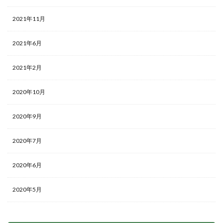
2021年11月
2021年6月
2021年2月
2020年10月
2020年9月
2020年7月
2020年6月
2020年5月