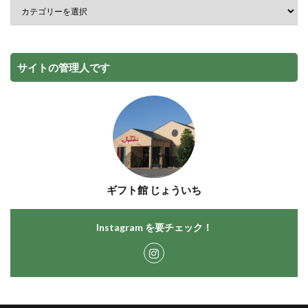
サイトの管理人です
ギフト館 じょういち
Instagram を要チェック！