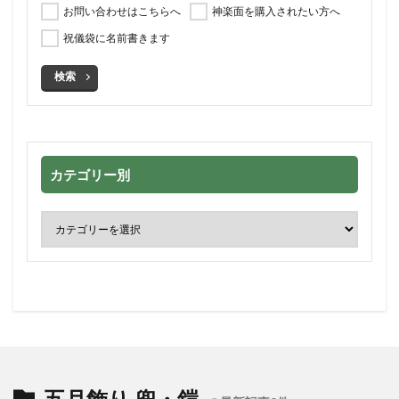
お問い合わせはこちらへ
神楽面を購入されたい方へ
祝儀袋に名前書きます
検索
カテゴリー別