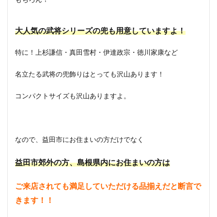
大人気の武将シリーズの兜も用意していますよ！
特に！上杉謙信・真田雪村・伊達政宗・徳川家康など
名立たる武将の兜飾りはとっても沢山あります！
コンパクトサイズも沢山ありますよ。
なので、益田市にお住まいの方だけでなく
益田市郊外の方、島根県内にお住まいの方は
ご来店されても満足していただける品揃えだと断言で
きます！！