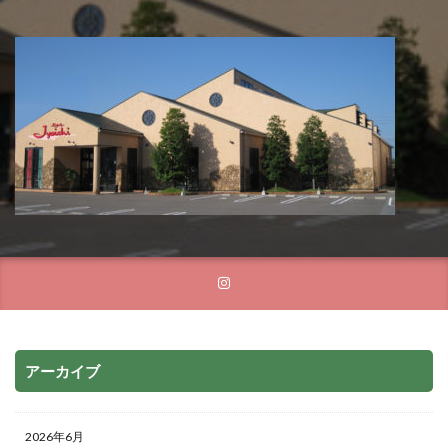
アーカイブ
2026年6月