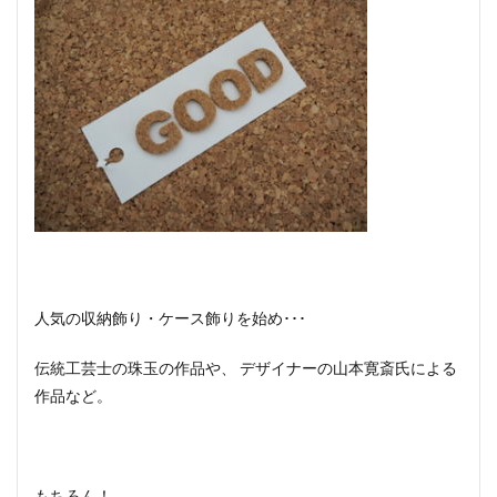
人気の収納飾り・ケース飾りを始め･･･
伝統工芸士の珠玉の作品や、 デザイナーの山本寛斎氏による
作品など。
もちろん！