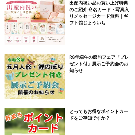
出産内祝い品お買い上げ特典
のご紹介 命名カード・写真入
りメッセージカード無料｜ギ
フト館じょういち
R8年端午の節句フェア「プレ
ゼント付」展示ご予約会のお
知らせ
とってもお得なポイントカー
ドをご存知ですか？