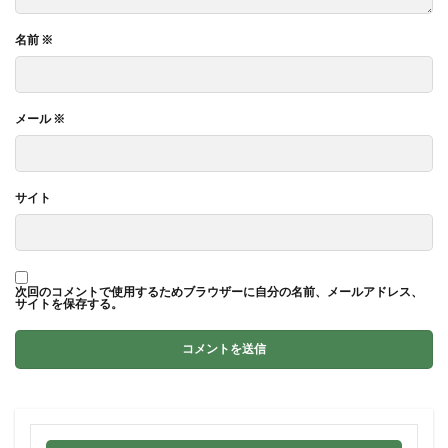
名前
※
メール
※
サイト
次回のコメントで使用するためブラウザーに自分の名前、メールアドレス、
サイトを保存する。