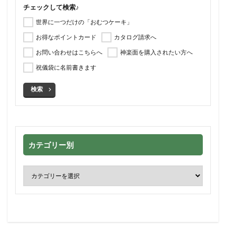
チェックして検索♪
世界に一つだけの「おむつケーキ」
お得なポイントカード
カタログ請求へ
お問い合わせはこちらへ
神楽面を購入されたい方へ
祝儀袋に名前書きます
検索
カテゴリー別