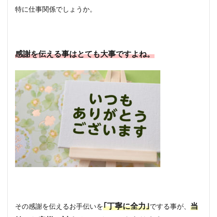
特に仕事関係でしょうか。
感謝を伝える事はとても大事ですよね。
｢丁寧に全力｣
当
その感謝を伝えるお手伝いを
でする事が、