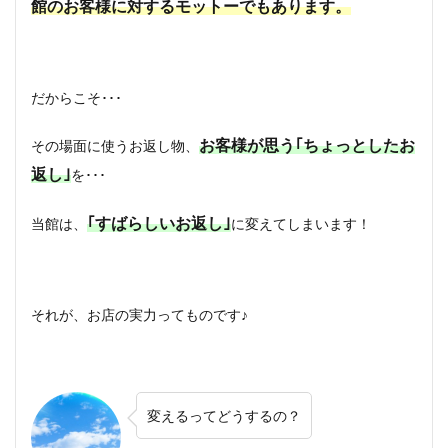
館のお客様に対するモットーでもあります。
だからこそ･･･
お客様が思う｢ちょっとしたお
その場面に使うお返し物、
返し｣
を･･･
｢すばらしいお返し｣
当館は、
に変えてしまいます！
それが、お店の実力ってものです♪
変えるってどうするの？