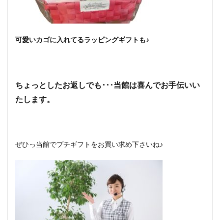
可愛いカゴに入れてるラッピングギフトも♪
ちょっとしたお返しでも･･･当館は喜んでお手伝いい
たします。
ぜひっ当館でプチギフトをお買い求め下さいね♪