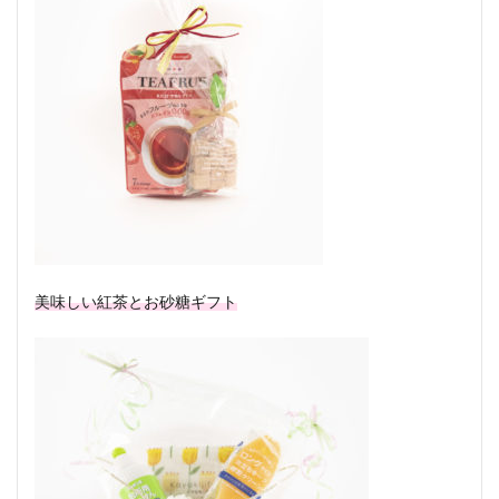
美味しい紅茶とお砂糖ギフト