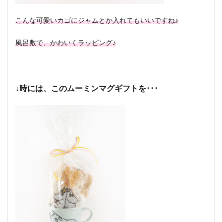
こんな可愛いカゴにジャムとか入れてもいいですね♪
風呂敷で、かわいくラッピング♪
↓時には、このムーミンマグギフトを･･･