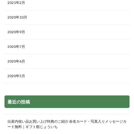
2021年2月
2020年10月
2020年9月
2020年7月
2020年6月
2020年5月
最近の投稿
出産内祝い品お買い上げ特典のご紹介 命名カード・写真入りメッセージカ
ード無料｜ギフト館じょういち