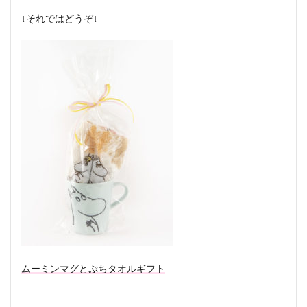
↓それではどうぞ↓
ムーミンマグとぷちタオルギフト