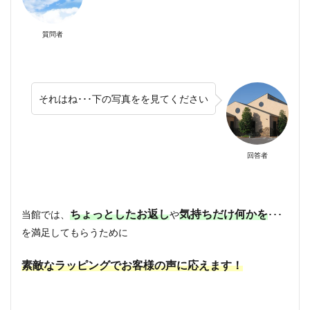
質問者
それはね･･･下の写真をを見てください
回答者
ちょっとしたお返し
気持ちだけ何かを
当館では、
や
･･･
を満足してもらうために
素敵なラッピングでお客様の声に応えます！