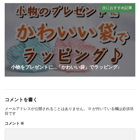
次におすすめ記事
小物をプレゼントに…「かわいい袋」でラッピング♪
コメントを書く
メールアドレスが公開されることはありません。
※
が付いている欄は必須項
目です
コメント
※