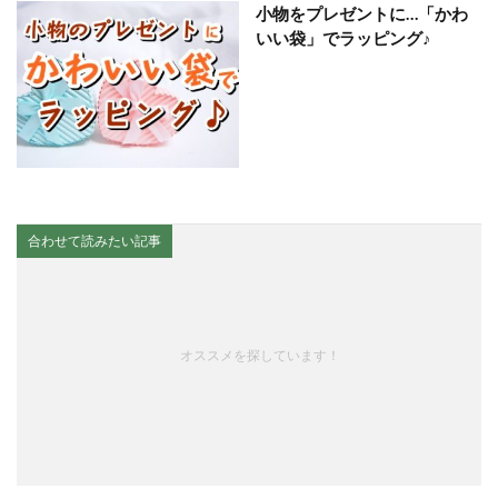
小物をプレゼントに…「かわ
いい袋」でラッピング♪
合わせて読みたい記事
オススメを探しています！