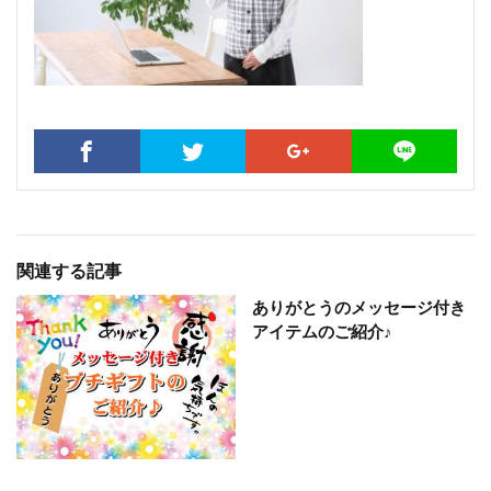
関連する記事
ありがとうのメッセージ付き
アイテムのご紹介♪