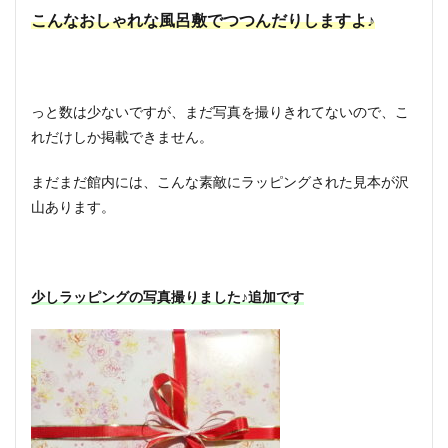
こんなおしゃれな風呂敷でつつんだりしますよ♪
っと数は少ないですが、まだ写真を撮りきれてないので、こ
れだけしか掲載できません。
まだまだ館内には、こんな素敵にラッピングされた見本が沢
山あります。
少しラッピングの写真撮りました♪追加です