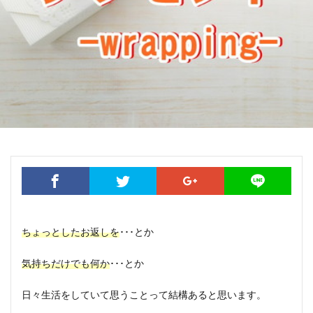
ちょっとしたお返しを
･･･とか
気持ちだけでも何か
･･･とか
日々生活をしていて思うことって結構あると思います。