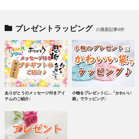
プレゼントラッピング
の最新記事8件
ありがとうのメッセージ付きアイ
小物をプレゼントに…「かわいい
テムのご紹介♪
袋」でラッピング♪