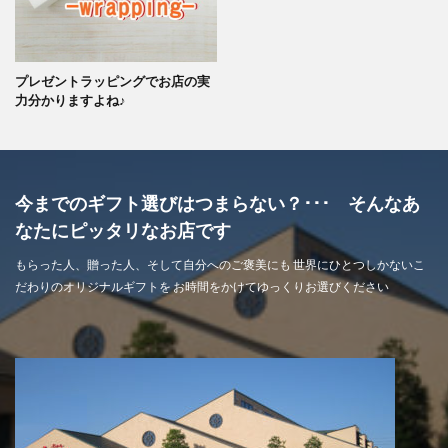
プレゼントラッピングでお店の実
力分かりますよね♪
今までのギフト選びはつまらない？･･･ そんなあ
なたにピッタリなお店です
もらった人、贈った人、そして自分へのご褒美にも 世界にひとつしかないこ
だわりのオリジナルギフトを お時間をかけてゆっくりお選びください