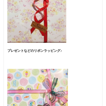
プレゼントなどのリボンラッピング♪