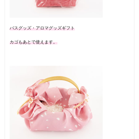
バスグッズ・アロマグッズギフト
カゴもあとで使えます。