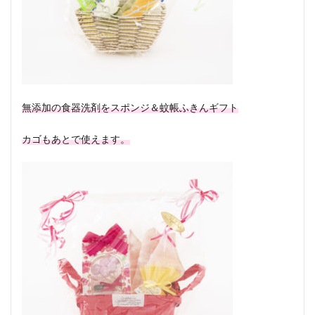
無添加の食器洗剤をスポンジ＆蚊帳ふきんギフト
カゴもあとで使えます。