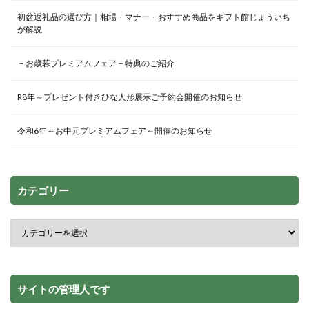
初盆返礼品の選び方｜相場・マナー・おすすめ商品をギフト館じょういち
が解説
－お歳暮プレミアムフェア－特典のご紹介
R8年～プレゼント付きひな人形展示ご予約会開催のお知らせ
令和6年～お中元プレミアムフェア～開催のお知らせ
カテゴリー
サイトの管理人です