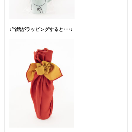
↓当館がラッピングすると･･･↓