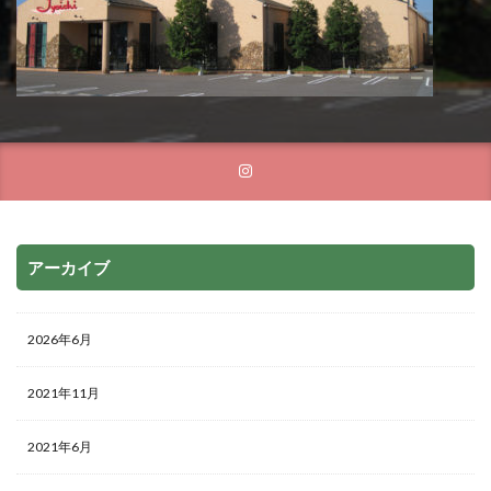
アーカイブ
2026年6月
2021年11月
2021年6月