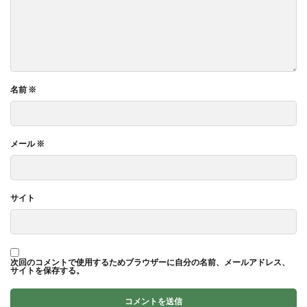
名前
※
メール
※
サイト
次回のコメントで使用するためブラウザーに自分の名前、メールアドレス、
サイトを保存する。