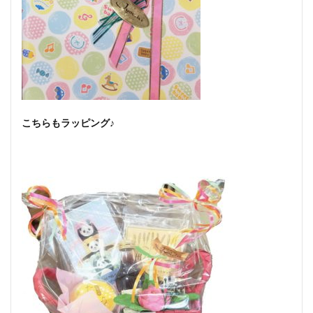
こちらもラッピング♪