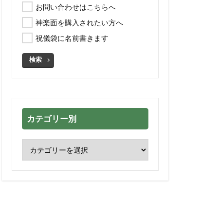
お問い合わせはこちらへ
神楽面を購入されたい方へ
祝儀袋に名前書きます
検索
カテゴリー別