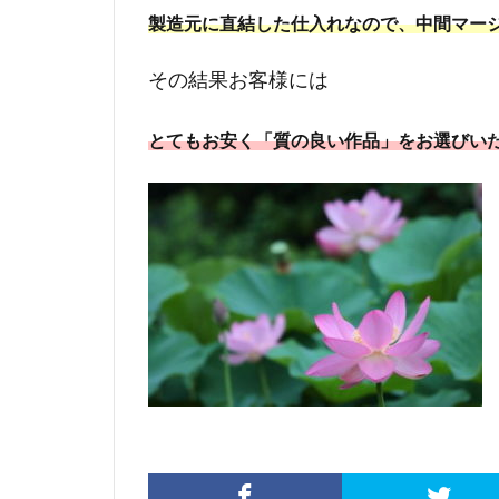
製造元に直結した仕入れなので、中間マー
その結果お客様には
とてもお安く「質の良い作品」をお選びい