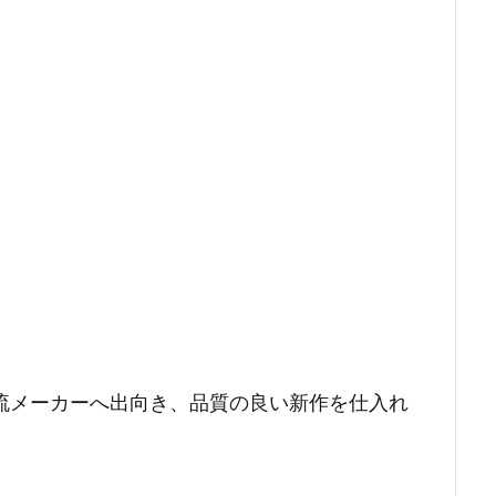
流メーカーへ出向き、品質の良い新作を仕入れ