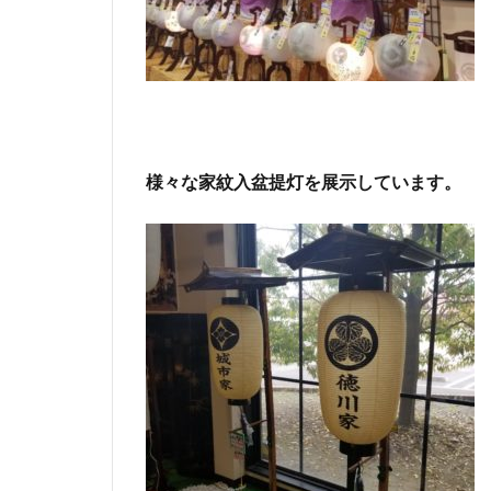
様々な家紋入盆提灯を展示しています。