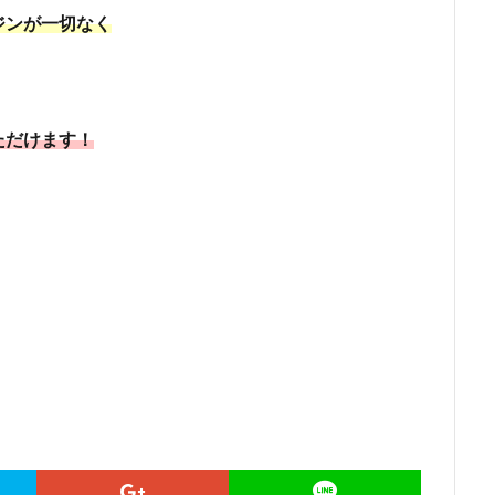
ジンが一切なく
ただけます！