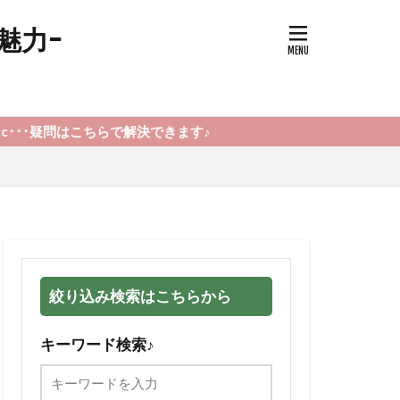
魅力-
解決できます♪
絞り込み検索はこちらから
キーワード検索♪