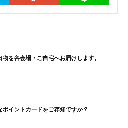
出物を各会場・ご自宅へお届けします。
なポイントカードをご存知ですか？