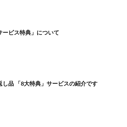
サービス特典」について
返し品 「8大特典」サービスの紹介です