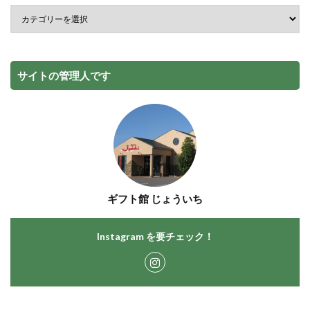
サイトの管理人です
ギフト館 じょういち
Instagram を要チェック！