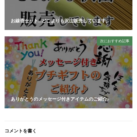
お線香セット…どこよりも沢山販売しています。
次におすすめ記事
ありがとうのメッセージ付きアイテムのご紹介♪
コメントを書く