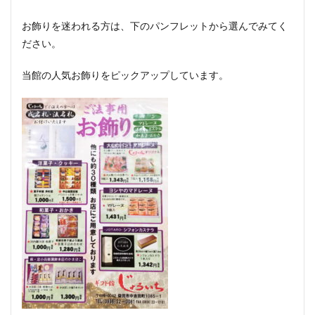
お飾りを迷われる方は、下のパンフレットから選んでみてく
ださい。
当館の人気お飾りをピックアップしています。