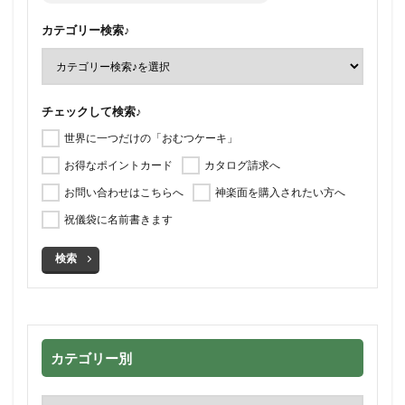
カテゴリー検索♪
チェックして検索♪
世界に一つだけの「おむつケーキ」
お得なポイントカード
カタログ請求へ
お問い合わせはこちらへ
神楽面を購入されたい方へ
祝儀袋に名前書きます
検索
カテゴリー別