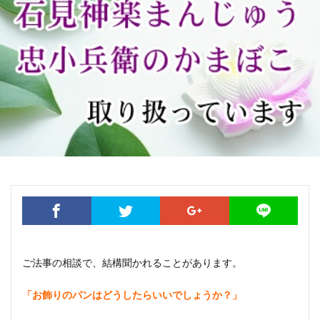
ご法事の相談で、結構聞かれることがあります。
「お飾りのパンはどうしたらいいでしょうか？」