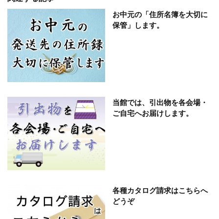
お中元の「住所名簿を大切に
保管」します。
当館では、引出物を各会場・
ご自宅へお届けします。
各種カタログ請求はこちらへ
どうぞ