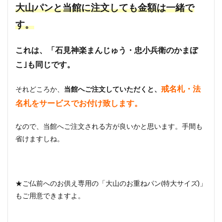
大山パンと当館に注文しても金額は一緒で
す。
これは、「石見神楽まんじゅう・忠小兵衛のかまぼ
こ｣も同じです。
戒名札・法
それどころか、
当館へご注文していただくと、
名札をサービスでお付け致します。
なので、当館へご注文される方が良いかと思います。手間も
省けますしね。
★ご仏前へのお供え専用の「大山のお重ねパン(特大サイズ)」
もご用意できますよ。