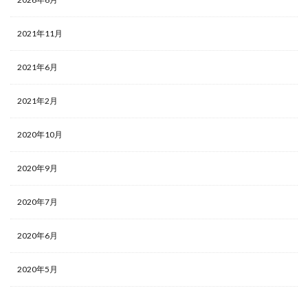
2021年11月
2021年6月
2021年2月
2020年10月
2020年9月
2020年7月
2020年6月
2020年5月