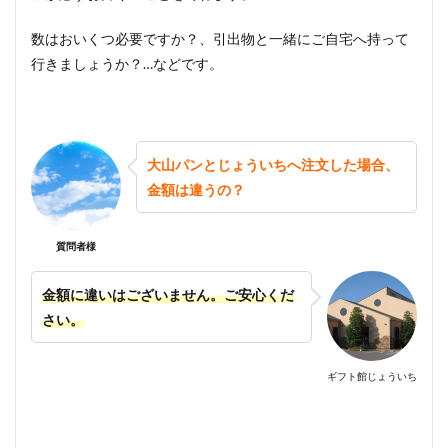
数はおいくつ必要ですか？、引出物と一緒にご自宅へ持って
行きましょうか？…などです。
大山パンとじょういちへ注文した場合、
金額は違うの？
質問者様
金額に違いはございません。ご安心くだ
さい。
ギフト館じょういち