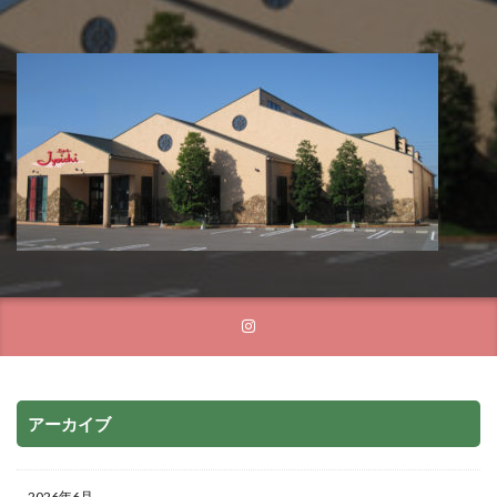
アーカイブ
2026年6月