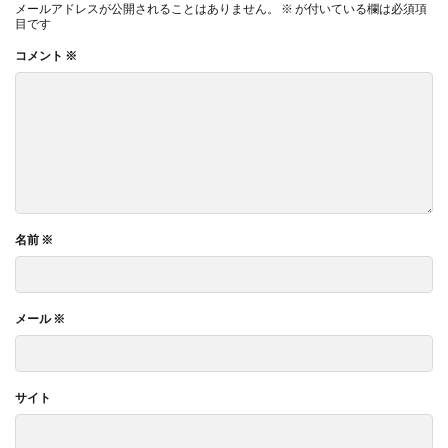
メールアドレスが公開されることはありません。
※
が付いている欄は必須項
目です
コメント
※
名前
※
メール
※
サイト