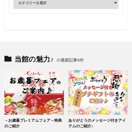
当館の魅力♪
の最新記事8件
－お歳暮プレミアムフェア－特典
ありがとうのメッセージ付きアイ
のご紹介
テムのご紹介♪