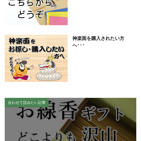
神楽面を購入されたい方
へ･･･
合わせて読みたい記事